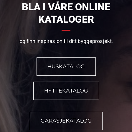
BLA I VÅRE ONLINE
KATALOGER
og finn inspirasjon til ditt byggeprosjekt.
HUSKATALOG
HYTTEKATALOG
GARASJEKATALOG