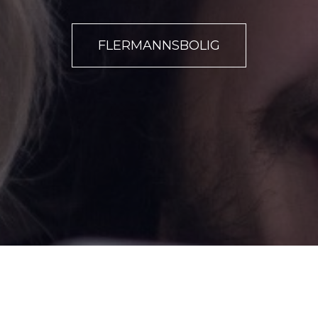
FLERMANNSBOLIG