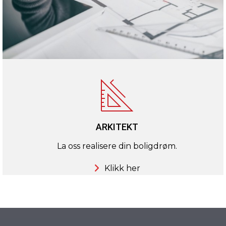
ARKITEKT
La oss realisere din boligdrøm.
Klikk her