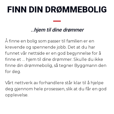
FINN DIN DRØMMEBOLIG
..hjem til dine drømmer
Å finne en bolig som passer til familien er en
krevende og spennende jobb. Det at du har
funnet vår nettside er en god begynnelse for å
finne et … hjem til dine drømmer. Skulle du ikke
finne din drømmebolig, så tegner Byggmann den
for deg.
Vårt nettverk av forhandlere står klar til å hjelpe
deg gjennom hele prosessen, slik at du får en god
opplevelse.