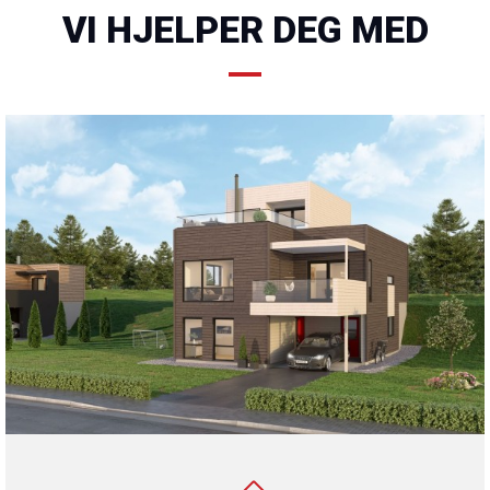
VI HJELPER DEG MED