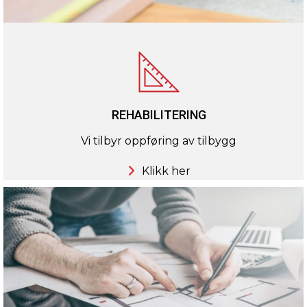
REHABILITERING
Vi tilbyr oppføring av tilbygg
Klikk her