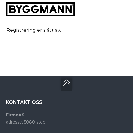
Registrering er slått av.
KONTAKT OSS
FirmaAS
adresse, 5080 sted